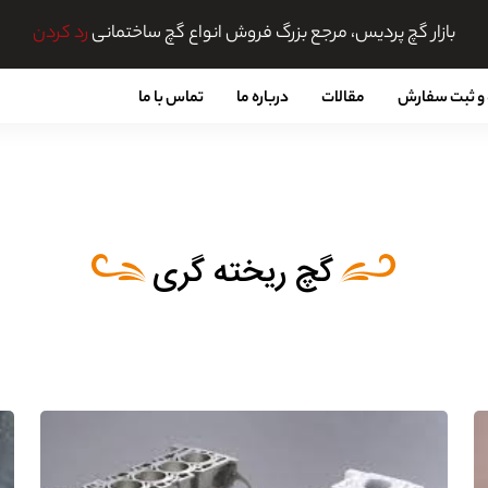
بازار گچ پردیس، مرجع بزرگ فروش انواع گچ ساختمانی
رد کردن
و ثبت سفارش
مقالات
درباره ما
تماس با ما
گچ ریخته گری