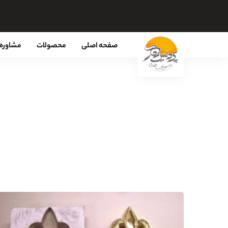
صفحه اصلی
محصولات
مشاوره 