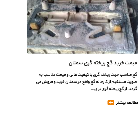
قیمت خرید گچ ریخته گری سمنان
گچ مناسب جهت ریخته گری با کیفیت عالی و قیمت مناسب به
صورت مستقیم از کارخانه گچ واقع در سمنان خرید و فروش می
گردد. از گچ ریخته گری برای…
طالعه بیشتر