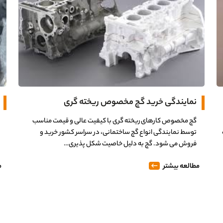
نمایندگی خرید گچ مخصوص ریخته گری
گچ مخصوص کارهای ریخته گری با کیفیت عالی و قیمت مناسب
توسط نمایندگی انواع گچ ساختمانی، در سراسر کشور خرید و
فروش می شود. گچ به دلیل خاصیت شکل پذیری…
مطالعه بیشتر
م
0%