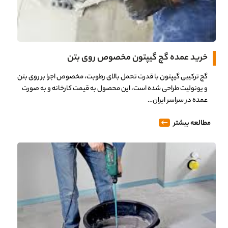
0%
خرید عمده گچ گیپتون مخصوص روی بتن
گچ ترکیبی گیپتون با قدرت تحمل بالای رطوبت، مخصوص اجرا بر روی بتن
و یونولیت طراحی شده است، این محصول به قیمت کارخانه و به صورت
عمده در سراسر ایران…
مطالعه بیشتر