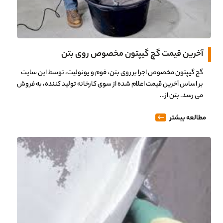
آخرین قیمت گچ گیپتون مخصوص روی بتن
گچ گیپتون مخصوص اجرا بر روی بتن، فوم و یونولیت، توسط این سایت
بر اساس آخرین قیمت اعلام شده از سوی کارخانه تولید کننده، به فروش
می رسد. بتن از…
مطالعه بیشتر