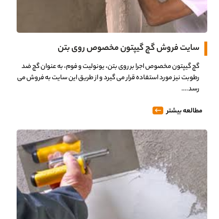
سایت فروش گچ گیپتون مخصوص روی بتن
گچ گیپتون مخصوص اجرا بر روی بتن، یونولیت و فوم، به عنوان گچ ضد
رطوبت نیز مورد استفاده قرار می گیرد و از طریق این سایت به فروش می
رسد.…
مطالعه بیشتر