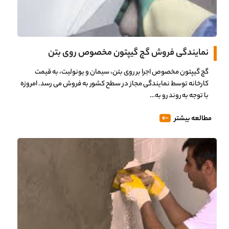
نمایندگی فروش گچ گیپتون مخصوص روی بتن
گچ گیپتون مخصوص اجرا بر روی بتن، سیمان و یونولیت، به قیمت
کارخانه توسط نمایندگی مجاز در سطح کشور به فروش می رسد. امروزه
با توجه به روند رو به…
مطالعه بیشتر