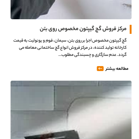
مرکز فروش گچ گیپتون مخصوص روی بتن
گچ گیپتون مخصوص اجرا بر روی بتن، سیمان، فوم و یونولیت به قیمت
کارخانه تولید کننده، در مرکز فروش انواع گچ ساختمانی معامله می
گردد. عدم سازگاری و چسبندگی مطلوب…
مطالعه بیشتر