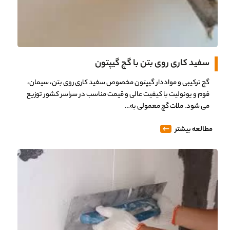
سفید کاری روی بتن با گچ گیپتون
گچ ترکیبی و مواددار گیپتون مخصوص سفید کاری روی بتن، سیمان،
فوم و یونولیت با کیفیت عالی و قیمت مناسب در سراسر کشور توزیع
می شود. ملات گچ معمولی به…
مطالعه بیشتر