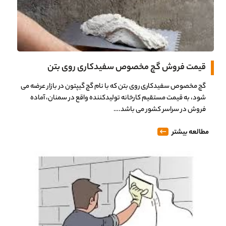
قیمت فروش گچ مخصوص سفیدکاری روی بتن
گچ مخصوص سفیدکاری روی بتن که با نام گچ گیپتون در بازار عرضه می
شود، به قیمت مستقیم کارخانه تولیدکننده واقع در سمنان، آماده
فروش در سراسر کشور می باشد.…
مطالعه بیشتر