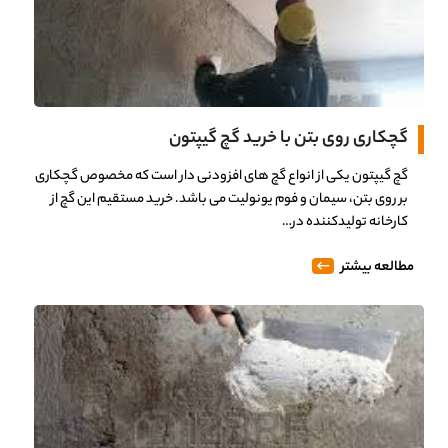
گچکاری روی بتن با خرید گچ گیپتون
گچ گیپتون یکی از انواع گچ های افزودنی دار است که مخصوص گچکاری
بر روی بتن، سیمان و فوم یونولیت می باشد. خرید مستقیم این گچ از
کارخانه تولیدکننده در…
مطالعه بیشتر