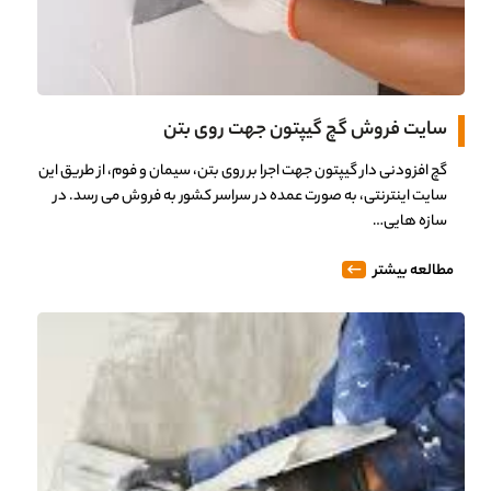
سایت فروش گچ گیپتون جهت روی بتن
گچ افزودنی دار گیپتون جهت اجرا بر روی بتن، سیمان و فوم، از طریق این
سایت اینترنتی، به صورت عمده در سراسر کشور به فروش می رسد. در
سازه هایی…
مطالعه بیشتر