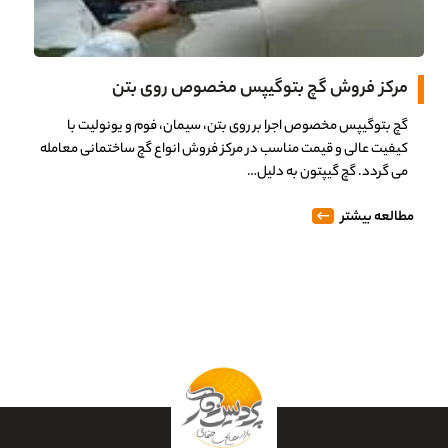
مرکز فروش گچ بتوگیپس مخصوص روی بتن
گچ بتوگیپس مخصوص اجرا بر روی بتن، سیمان، فوم و یونولیت با
کیفیت عالی و قیمت مناسب در مرکز فروش انواع گچ ساختمانی معامله
می گردد. گچ گیپتون به دلیل…
مطالعه بیشتر