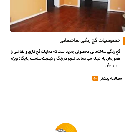
خصوصیات گچ رنگی ساختمانی
گچ رنگی ساختمانی محصولی جدید است که عملیات گچ کاری و نقاشی را
هم زمان به انجام می رساند. تنوع در رنگ و کیفیت مناسب جایگاه ویژه
ای برای آن…
مطالعه بیشتر
0%