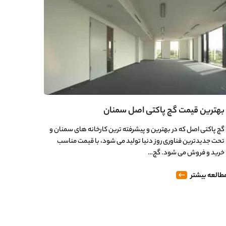
بهترین قیمت گچ پاکتی اصل سمنان
گچ پاکتی اصل که در بهترین و پیشرفته ترین کارخانه های سمنان و
تحت جدیدترین فناوری روز دنیا تولید می شود، با قیمت مناسب
خرید و فروش می شود. گچ…
طالعه بیشتر