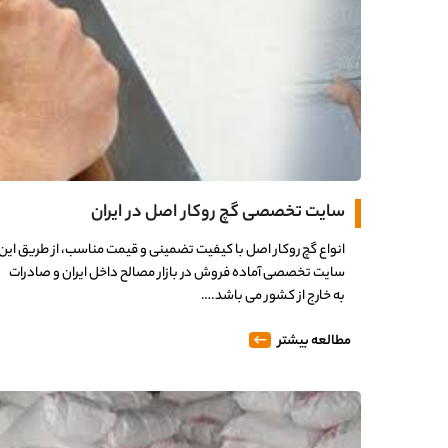
سایت تخصصی گچ روکار اصل در ایران
انواع گچ روکار اصل با کیفیت تضمینی و قیمت مناسب، از طریق این
سایت تخصصی آماده فروش در بازار مصالح داخل ایران و صادرات
به خارج از کشور می باشد.…
مطالعه بیشتر