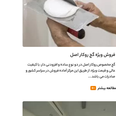
فروش ویژه گچ روکار اصل
گچ مخصوص روکار اصل در دو نوع ساده و افزودنی دار، با کیفیت
عالی و قیمت ویژه، از طریق این مرکز آماده فروش در سراسر کشور و
صادرات می باشد.…
طالعه بیشتر