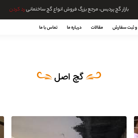
بازار گچ پردیس، مرجع بزرگ فروش انواع گچ ساختمانی
رد کردن
و ثبت سفارش
مقالات
درباره ما
تماس با ما
گچ اصل