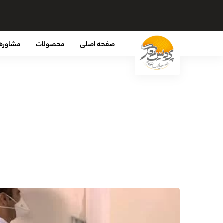
صفحه اصلی
محصولات
مشاوره 