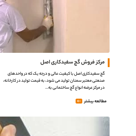
مرکز فروش گچ سفیدکاری اصل
گچ سفیدکاری اصل با کیفیت عالی و درجه یک که در واحدهای
صنعتی معتبر سمنان تولید می شود، به قیمت تولید در کارخانه،
در مرکز عرضه انواع گچ ساختمانی به…
مطالعه بیشتر