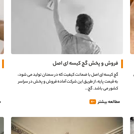
فروش و پخش گچ کیسه ای اصل
گچ کیسه ای اصل با ضمانت کیفیت که در سمنان تولید می شود،
به قیمت پایه، از طریق این شرکت آماده فروش و پخش در سراسر
کشور می باشد. گچ…
مطالعه بیشتر
م