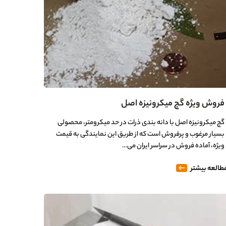
فروش ویژه گچ میکرونیزه اصل
گچ میکرونیزه اصل با دانه بندی ذرات در حد میکرومتر، محصولی
بسیار مرغوب و پرفروش است که از طریق این نمایندگی به قیمت
ویژه، آماده فروش در سراسر ایران می…
طالعه بیشتر