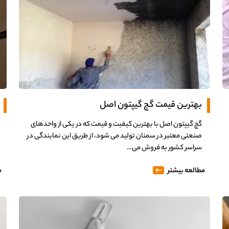
بهترین قیمت گچ گیپتون اصل
گچ گیپتون اصل با بهترین کیفیت و قیمت که در یکی از واحدهای
صنعتی معتبر در سمنان تولید می شود، از طریق این نمایندگی در
سراسر کشور به فروش می…
مطالعه بیشتر
م