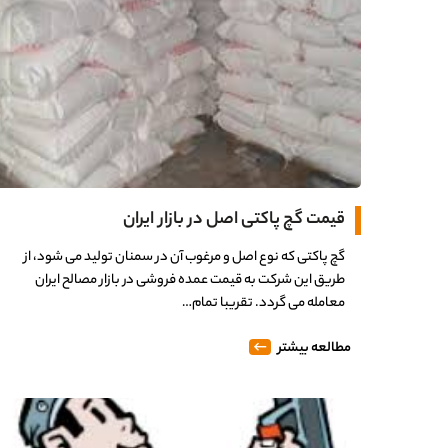
قیمت گچ پاکتی اصل در بازار ایران
گچ پاکتی که نوع اصل و مرغوب آن در سمنان تولید می شود، از
طریق این شرکت به قیمت عمده فروشی در بازار مصالح ایران
معامله می گردد. تقریبا تمام…
مطالعه بیشتر