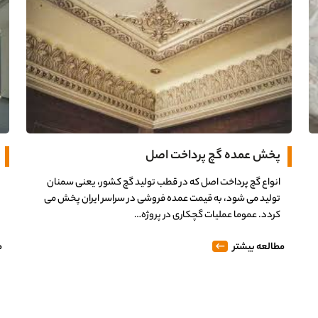
0%
پخش عمده گچ پرداخت اصل
انواع گچ پرداخت اصل که در قطب تولید گچ کشور، یعنی سمنان
تولید می شود، به قیمت عمده فروشی در سراسر ایران پخش می
کردد. عموما عملیات گچکاری در پروژه…
مطالعه بیشتر
م