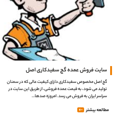
سایت فروش عمده گچ سفیدکاری اصل
گچ اصل مخصوص سفیدکاری دارای کیفیت عالی که در سمنان
تولید می شود، به قیمت عمده فروشی، از طریق این سایت در
سراسر ایران به فروش می رسد. امروزه صدها…
مطالعه بیشتر