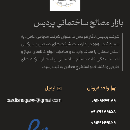
شرکت پردیس نگار قومس به عنوان شرکت سهامی خاص، به
شماره ثبت ۶۱۰۴ در اداره ثبت شرکت های صنعتی و بازرگانی
استان سمنان با هدف واردات و صادرات انواع کالاهای مجاز و
اخذ نمایندگی کلیه مصالح ساختمانی و ابنیه از شرکت های
خارجی و اکتشاف و استخراج معادن به ثبت رسید.
واحد فروش
ایمیل
pardisnegar92@gmail.com
۰۹۱۲۹۶۴۹۱۴۹
۰۹۱۲۹۶۴۹۱۵۸
۰۹۱۲۹۶۴۹۱۵۹