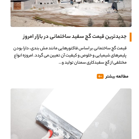
جدیدترین قیمت گچ سفید ساختمانی در بازار امروز
قیمت گچ ساختمانی بر اساس فاکتورهایی مانند مش بندی، دارا بودن
پلیمرهای شیمیایی و خلوص و کیفیت آن تعیین می گردد. امروزه انواع
مختلفی از گچ سفیدکاری سمنان تولید و…
مطالعه بیشتر