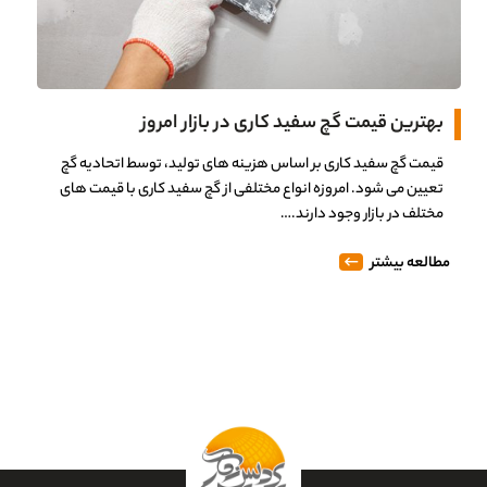
بهترین قیمت گچ سفید کاری در بازار امروز
قیمت گچ سفید کاری بر اساس هزینه های تولید، توسط اتحادیه گچ
تعیین می شود. امروزه انواع مختلفی از گچ سفید کاری با قیمت های
مختلف در بازار وجود دارند.…
مطالعه بیشتر