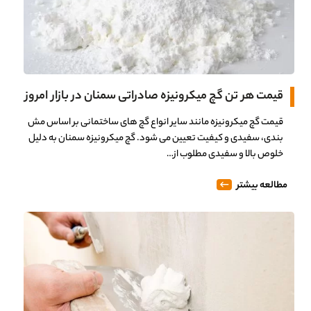
قیمت هر تن گچ میکرونیزه صادراتی سمنان در بازار امروز
قیمت گچ میکرونیزه مانند سایر انواع گچ های ساختمانی بر اساس مش
بندی، سفیدی و کیفیت تعیین می شود. گچ میکرونیزه سمنان به دلیل
خلوص بالا و سفیدی مطلوب از…
مطالعه بیشتر