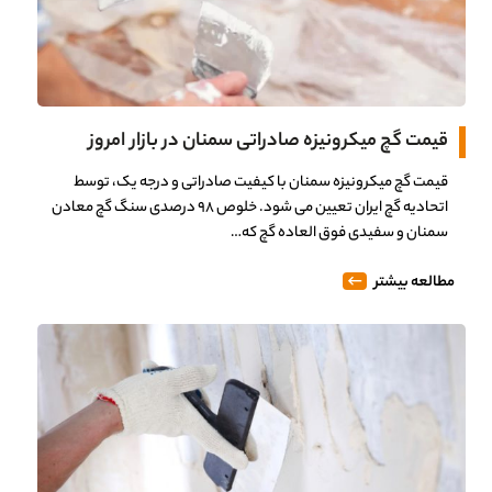
قیمت گچ میکرونیزه صادراتی سمنان در بازار امروز
قیمت گچ میکرونیزه سمنان با کیفیت صادراتی و درجه یک، توسط
اتحادیه گچ ایران تعیین می شود. خلوص ۹۸ درصدی سنگ گچ معادن
سمنان و سفیدی فوق العاده گچ که…
مطالعه بیشتر