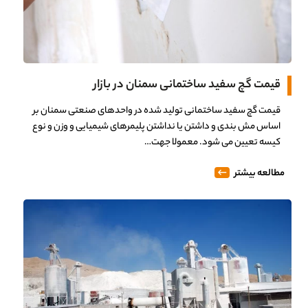
0%
قیمت گچ سفید ساختمانی سمنان در بازار
قیمت گچ سفید ساختمانی تولید شده در واحدهای صنعتی سمنان بر
اساس مش بندی و داشتن یا نداشتن پلیمرهای شیمیایی و وزن و نوع
کیسه تعیین می شود. معمولا جهت…
مطالعه بیشتر