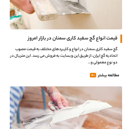
قیمت انواع گچ سفید کاری سمنان در بازار امروز
گچ سفید کاری سمنان در انواع و کاربردهای مختلف به قیمت مصوب
اتحادیه گچ ایران، از طریق این وبسایت به فروش می رسد. این متریال در
دو نوع معمولی و…
مطالعه بیشتر