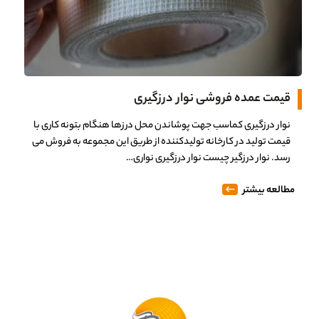
قیمت عمده فروشی نوار درزگیری
نوار درزگیری کماسب جهت پوشاندن محل درزها هنگام بتونه کاری با
قیمت تولید در کارخانه تولیدکننده از طریق این مجموعه به فروش می
رسد. نوار درزگیر چیست نوار درزگیری نواری…
مطالعه بیشتر
0%