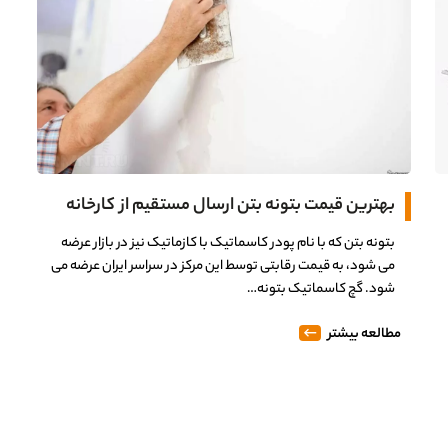
بهترین قیمت بتونه بتن ارسال مستقیم از کارخانه
بتونه بتن که با نام پودر کاسماتیک با کازماتیک نیز در بازار عرضه
می شود، به قیمت رقابتی توسط این مرکز در سراسر ایران عرضه می
شود. گچ کاسماتیک بتونه…
مطالعه بیشتر
0%