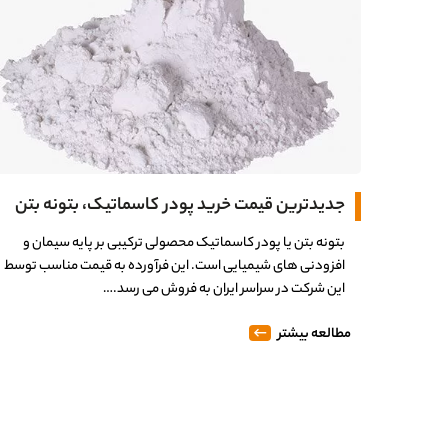
جدیدترین قیمت خرید پودر کاسماتیک، بتونه بتن
بتونه بتن یا پودر کاسماتیک محصولی ترکیبی بر پایه سیمان و
افزودنی های شیمیایی است. این فرآورده به قیمت مناسب توسط
این شرکت در سراسر ایران به فروش می رسد.…
مطالعه بیشتر