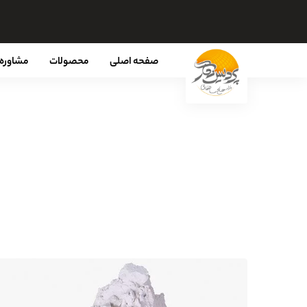
صفحه اصلی
محصولات
مشاوره 