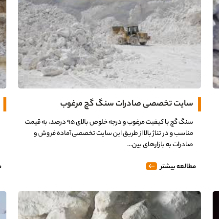
سایت تخصصی صادرات سنگ گچ مرغوب
سنگ گچ با کیفیت مرغوب و درجه خلوص بالای 95 درصد، به قیمت
مناسب و در تناژ بالا از طریق این سایت تخصصی آماده فروش و
صادرات به بازارهای بین…
مطالعه بیشتر
م