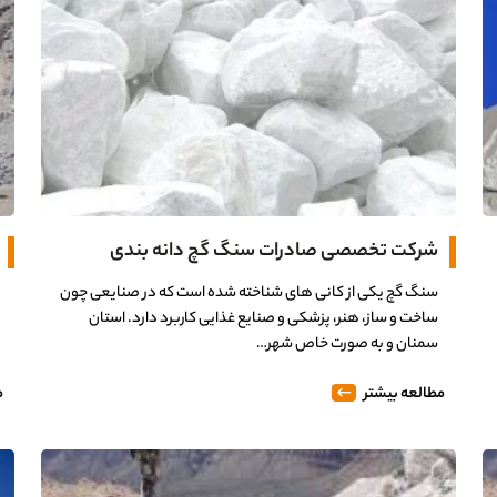
شرکت تخصصی صادرات سنگ گچ دانه بندی
سنگ گچ یکی از کانی های شناخته شده است که در صنایعی چون
ساخت و ساز، هنر، پزشکی و صنایع غذایی کاربرد دارد. استان
سمنان و به صورت خاص شهر…
مطالعه بیشتر
م
0%