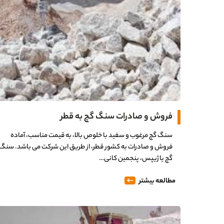
فروش و صادرات سنگ گچ به قطر
سنگ گچ مرغوب و سفید با خلوص بالا، به قیمت مناسب، آماده
فروش و صادرات به کشور قطر، از طریق این شرکت می باشد. سنگ
گچ یا ژیپس، پنجمین کانی…
مطالعه بیشتر