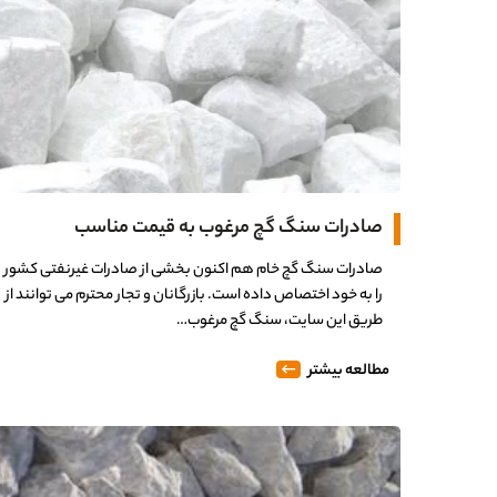
صادرات سنگ گچ مرغوب به قیمت مناسب
صادرات سنگ گچ خام هم اکنون بخشی از صادرات غیرنفتی کشور
را به خود اختصاص داده است. بازرگانان و تجار محترم می توانند از
طریق این سایت، سنگ گچ مرغوب…
مطالعه بیشتر