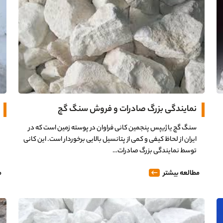
نمایندگی بزرگ صادرات و فروش سنگ گچ
سنگ گچ یا ژیپس پنجمین کانی فراوان در پوسته زمین است که در
ایران از لحاظ کیفی و کمی از پتانسیل بالایی برخوردار است. این کانی
توسط نمایندگی بزرگ صادرات…
مطالعه بیشتر
م