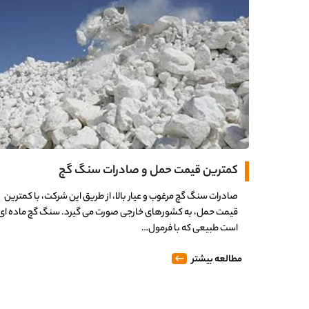
کمترین قیمت حمل و صادرات سنگ گچ
صادرات سنگ گچ مرغوب و عیار بالا، از طریق این شرکت، با کمترین
قیمت حمل، به کشورهای خارجی صورت می گیرد. سنگ گچ ماده ای
است طبیعی که با فرمول…
مطالعه بیشتر