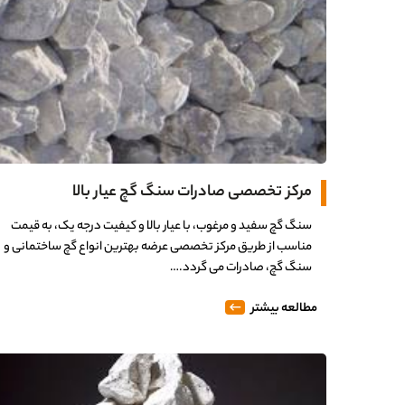
مرکز تخصصی صادرات سنگ گچ عیار بالا
سنگ گچ سفید و مرغوب، با عیار بالا و کیفیت درجه یک، به قیمت
مناسب از طریق مرکز تخصصی عرضه بهترین انواع گچ ساختمانی و
سنگ گچ، صادرات می گردد.…
مطالعه بیشتر