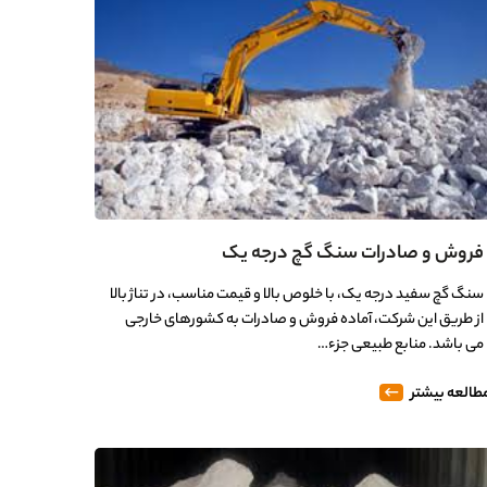
فروش و صادرات سنگ گچ درجه یک
سنگ گچ سفید درجه یک، با خلوص بالا و قیمت مناسب، در تناژ بالا
از طریق این شرکت، آماده فروش و صادرات به کشورهای خارجی
می باشد. منابع طبیعی جزء…
طالعه بیشتر