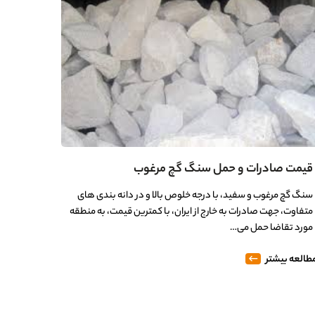
قیمت صادرات و حمل سنگ گچ مرغوب
سنگ گچ مرغوب و سفید، با درجه خلوص بالا و در دانه بندی های
متفاوت، جهت صادرات به خارج از ایران، با کمترین قیمت، به منطقه
مورد تقاضا حمل می…
طالعه بیشتر