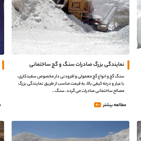
نمایندگی بزرگ صادرات سنگ و گچ ساختمانی
سنگ گچ و انواع گچ معمولی و افزودنی دار مخصوص سفیدکاری،
با عیار و درجه کیفی بالا، به قیمت مناسب از طریق نمایندگی بزرگ
مصالح ساختمانی صادرات می گردد. سنگ…
مطالعه بیشتر
م