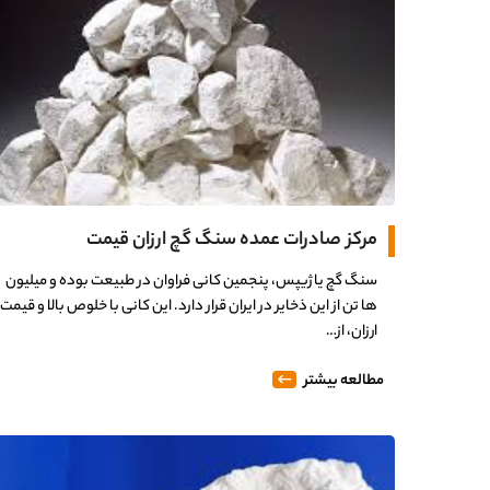
مرکز صادرات عمده سنگ گچ ارزان قیمت
سنگ گچ یا ژیپس، پنجمین کانی فراوان در طبیعت بوده و میلیون
ها تن از این ذخایر در ایران قرار دارد. این کانی با خلوص بالا و قیمت
ارزان، از…
مطالعه بیشتر