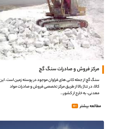
مرکز فروش و صادرات سنگ گچ
سنگ گچ از جمله کانی های فراوان موجود در پوسته زمین است. این
کالا، در تناژ بالا از طریق مرکز تخصصی فروش و صادرات مواد
معدنی، به خارج از کشور…
مطالعه بیشتر