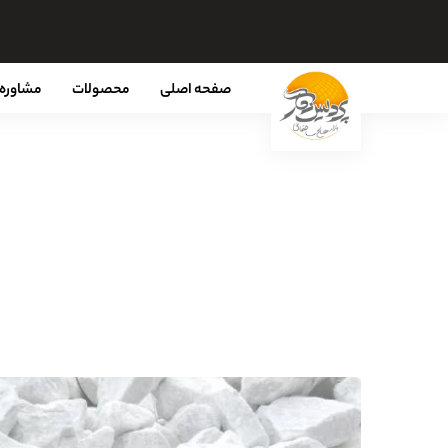
صفحه اصلی
محصولات
مشاوره 