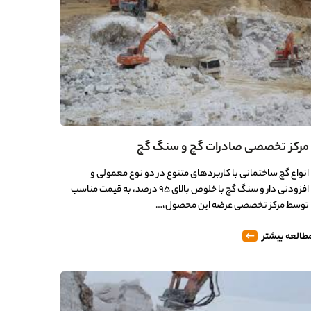
مرکز تخصصی صادرات گچ و سنگ گچ
انواع گچ ساختمانی با کاربردهای متنوع در دو نوع معمولی و
افزودنی دار و سنگ گچ با خلوص بالای 95 درصد، به قیمت مناسب
توسط مرکز تخصصی عرضه این محصول،…
طالعه بیشتر