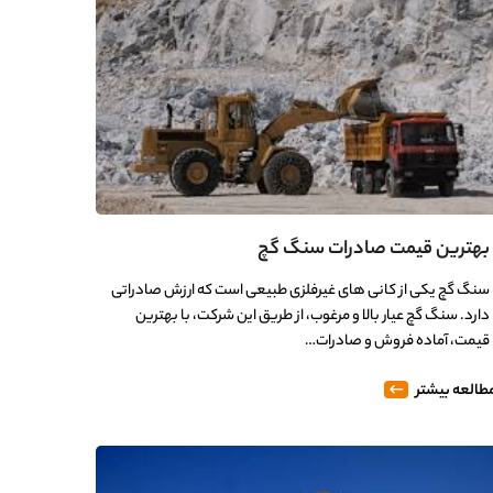
بهترین قیمت صادرات سنگ گچ
سنگ گچ یکی از کانی های غیرفلزی طبیعی است که ارزش صادراتی
دارد. سنگ گچ عیار بالا و مرغوب، از طریق این شرکت، با بهترین
قیمت، آماده فروش و صادرات…
طالعه بیشتر