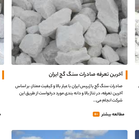
آخرین تعرفه صادرات سنگ گچ ایران
صادرات سنگ گچ یا ژیپس ایران با عیار بالا و کیفیت ممتاز، بر اساس
آخرین تعرفه، در تناژ بالا و دانه بندی مورد درخواست از طریق این
شرکت انجام می…
مطالعه بیشتر
م