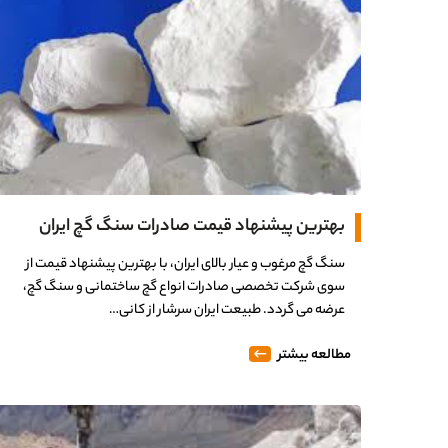
بهترین پیشنهاد قیمت صادرات سنگ گچ ایران
سنگ گچ مرغوب و عیار بالای ایران، با بهترین پیشنهاد قیمت از
سوی شرکت تخصصی صادرات انواع گچ ساختمانی و سنگ گچ،
عرضه می گردد. طبیعت ایران سرشار از کانی…
مطالعه بیشتر