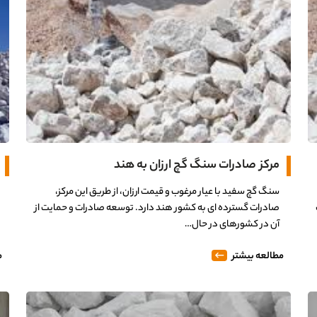
مرکز صادرات سنگ گچ ارزان به هند
سنگ گچ سفید با عیار مرغوب و قیمت ارزان، از طریق این مرکز،
صادرات گسترده ای به کشور هند دارد. توسعه صادرات و حمایت از
آن در کشورهای در حال…
مطالعه بیشتر
م