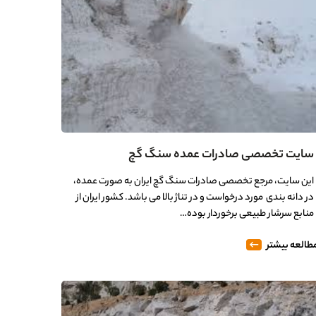
سایت تخصصی صادرات عمده سنگ گچ
این سایت، مرجع تخصصی صادرات سنگ گچ ایران به صورت عمده،
در دانه بندی مورد درخواست و در تناژ بالا می باشد. کشور ایران از
منابع سرشار طبیعی برخوردار بوده…
طالعه بیشتر