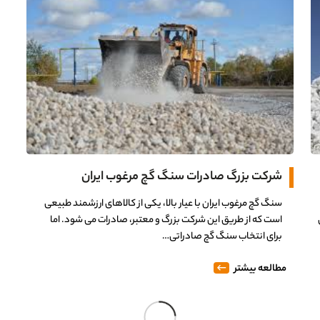
شرکت بزرگ صادرات سنگ گچ مرغوب ایران
سنگ گچ مرغوب ایران با عیار بالا، یکی از کالاهای ارزشمند طبیعی
است که از طریق این شرکت بزرگ و معتبر، صادرات می شود. اما
برای انتخاب سنگ گچ صادراتی…
مطالعه بیشتر
م