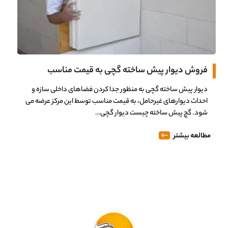
فروش دیوار پیش ساخته گچی به قیمت مناسب
دیوار پیش ساخته گچی به منظور جدا کردن فضاهای داخلی سازه و
احداث دیوارهای غیرحامل، به قیمت مناسب توسط این مرکز عرضه می
شود. گچ پیش ساخته چیست دیوار گچی…
مطالعه بیشتر
0%