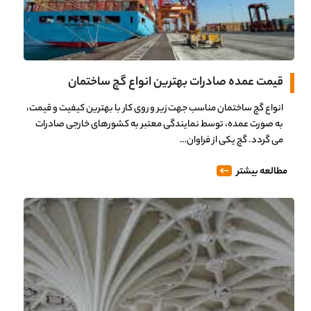
قیمت عمده صادرات بهترین انواع گچ ساختمان
انواع گچ ساختمان مناسب جهت زیر و روی کار با بهترین کیفیت و قیمت،
به صورت عمده، توسط نمایندگی معتبر به کشورهای خارجی صادرات
می گردد. گچ یکی از فراوان…
مطالعه بیشتر