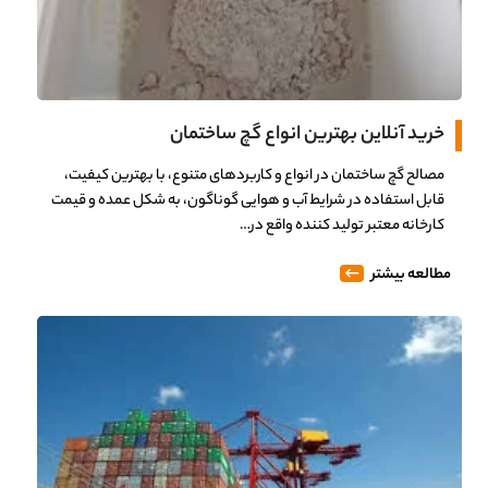
خرید آنلاین بهترین انواع گچ ساختمان
مصالح گچ ساختمان در انواع و کاربردهای متنوع، با بهترین کیفیت،
قابل استفاده در شرایط آب و هوایی گوناگون، به شکل عمده و قیمت
کارخانه معتبر تولید کننده واقع در…
مطالعه بیشتر