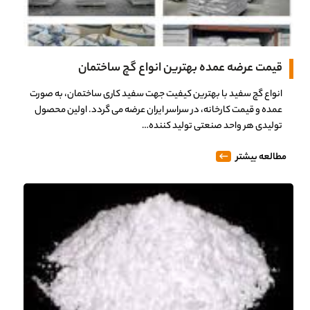
قیمت عرضه عمده بهترین انواع گچ ساختمان
انواع گچ سفید با بهترین کیفیت جهت سفید کاری ساختمان، به صورت
عمده و قیمت کارخانه، در سراسر ایران عرضه می گردد. اولین محصول
تولیدی هر واحد صنعتی تولید کننده…
مطالعه بیشتر