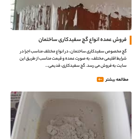
فروش عمده انواع گچ سفیدکاری ساختمان
گچ مخصوص سفیدکاری ساختمان، در انواع مختلف مناسب اجرا در
شرایط اقلیمی مختلف، به صورت عمده و قیمت مناسب از طریق این
سایت به فروش می رسد. گچ سفیدکاری، قدیمی…
مطالعه بیشتر