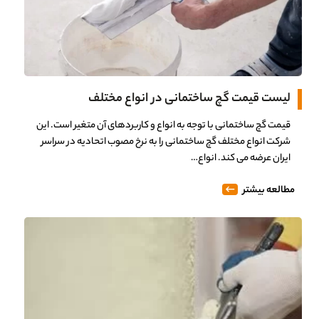
لیست قیمت گچ ساختمانی در انواع مختلف
قیمت گچ ساختمانی با توجه به انواع و کاربردهای آن متغیر است. این
شرکت انواع مختلف گچ ساختمانی را به نرخ مصوب اتحادیه در سراسر
ایران عرضه می کند. انواع…
مطالعه بیشتر