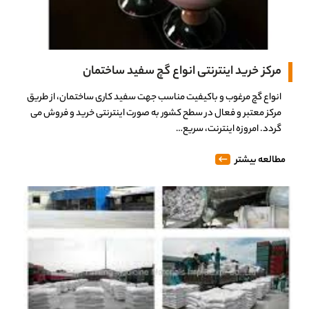
مرکز خرید اینترنتی انواع گچ سفید ساختمان
انواع گچ مرغوب و باکیفیت مناسب جهت سفید کاری ساختمان، از طریق
مرکز معتبر و فعال در سطح کشور به صورت اینترنتی خرید و فروش می
گردد. امروزه اینترنت، سریع…
مطالعه بیشتر