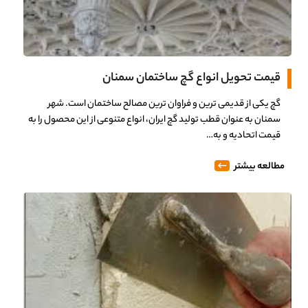
0%
قیمت تحویل انواع گچ ساختمان سمنان
گچ یکی از قدیمی ترین و فراوان ترین مصالح ساختمان است. شهر
سمنان به عنوان قطب تولید گچ ایران، انواع متنوعی از این محصول را به
قیمت اتحادیه و به…
مطالعه بیشتر