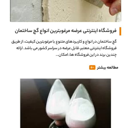
فروشگاه اینترنتی عرضه مرغوبترین انواع گچ ساختمان
گچ ساختمان در انواع و کاربردهای متنوع با مرغوبترین کیفیت، از طریق
فروشگاه اینترنتی معتبر، قابل عرضه در سراسر کشور می باشد. ارائه
چندین برند در این فروشگاه ها، امکان…
مطالعه بیشتر