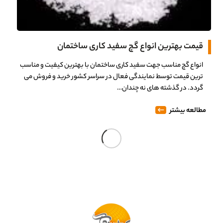
قیمت بهترین انواع گچ سفید کاری ساختمان
انواع گچ مناسب جهت سفید کاری ساختمان با بهترین کیفیت و مناسب
ترین قیمت توسط نمایندگی فعال در سراسر کشور خرید و فروش می
گردد. در گذشته های نه چندان…
مطالعه بیشتر