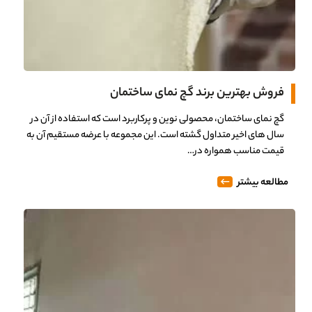
فروش بهترین برند گچ نمای ساختمان
گچ نمای ساختمان، محصولی نوین و پرکاربرد است که استفاده از آن در
سال های اخیر متداول گشته است. این مجموعه با عرضه مستقیم آن به
قیمت مناسب همواره در…
مطالعه بیشتر