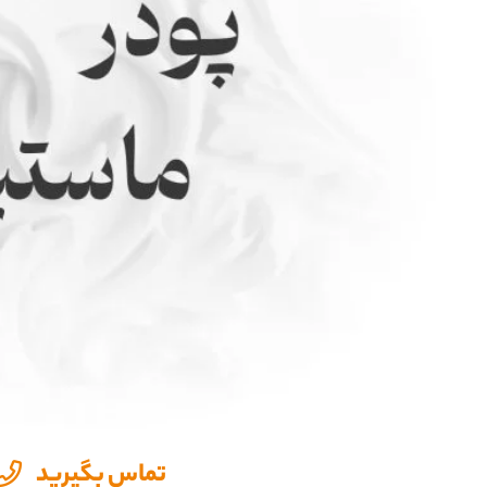
تماس بگیرید