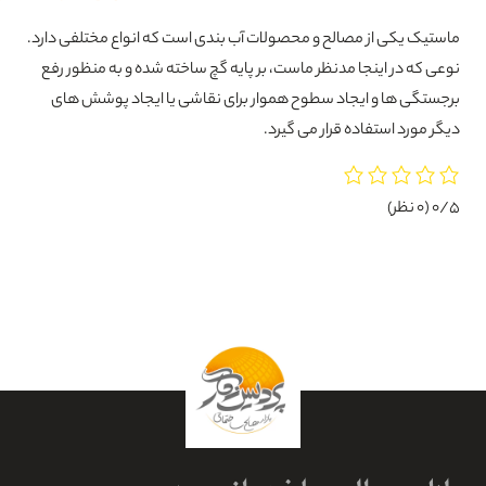
ماستیک یکی از مصالح و محصولات آب بندی است که انواع مختلفی دارد.
0%
نوعی که در اینجا مدنظر ماست، بر پایه گچ ساخته شده و به منظور رفع
برجستگی ها و ایجاد سطوح هموار برای نقاشی یا ایجاد پوشش های
دیگر مورد استفاده قرار می گیرد.
0/5
(0 نظر)