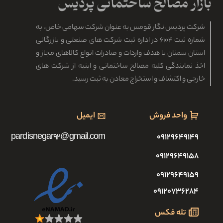
شرکت پردیس نگار قومس به عنوان شرکت سهامی خاص، به
شماره ثبت ۶۱۰۴ در اداره ثبت شرکت های صنعتی و بازرگانی
استان سمنان با هدف واردات و صادرات انواع کالاهای مجاز و
اخذ نمایندگی کلیه مصالح ساختمانی و ابنیه از شرکت های
خارجی و اکتشاف و استخراج معادن به ثبت رسید.
واحد فروش
ایمیل
pardisnegar92@gmail.com
۰۹۱۲۹۶۴۹۱۴۹
۰۹۱۲۹۶۴۹۱۵۸
۰۹۱۲۹۶۴۹۱۵۹
۰۹۱۲۰۷۳۶۲۸۴
تله فکس