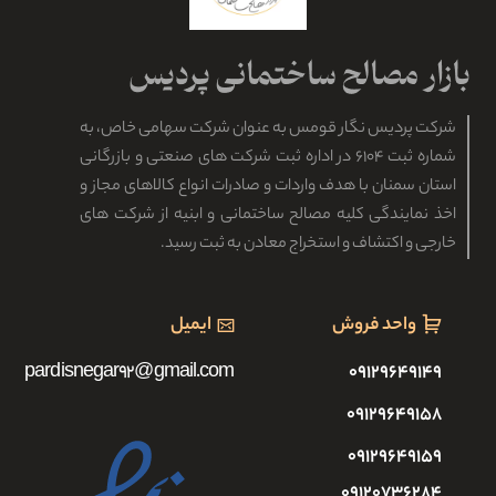
0%
شرکت پردیس نگار قومس به عنوان شرکت سهامی خاص، به
شماره ثبت ۶۱۰۴ در اداره ثبت شرکت های صنعتی و بازرگانی
استان سمنان با هدف واردات و صادرات انواع کالاهای مجاز و
اخذ نمایندگی کلیه مصالح ساختمانی و ابنیه از شرکت های
خارجی و اکتشاف و استخراج معادن به ثبت رسید.
واحد فروش
ایمیل
pardisnegar92@gmail.com
۰۹۱۲۹۶۴۹۱۴۹
۰۹۱۲۹۶۴۹۱۵۸
۰۹۱۲۹۶۴۹۱۵۹
۰۹۱۲۰۷۳۶۲۸۴