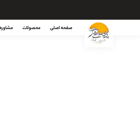
صفحه اصلی
محصولات
مشاوره 