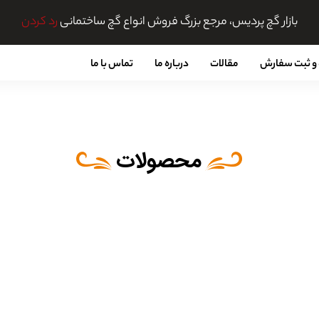
بازار گچ پردیس، مرجع بزرگ فروش انواع گچ ساختمانی
رد کردن
و ثبت سفارش
مقالات
درباره ما
تماس با ما
محصولات