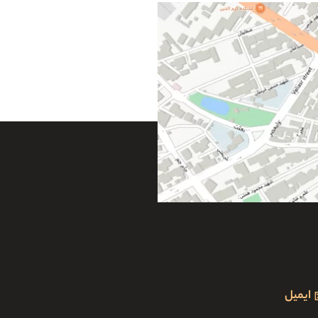
ایمیل