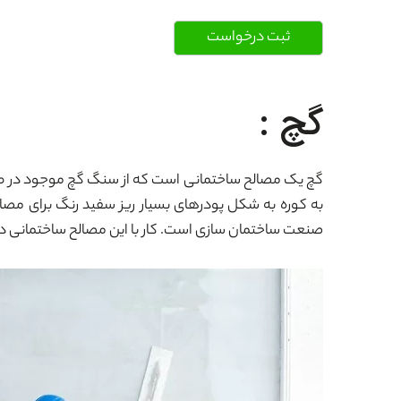
گچ :
گچ یک مصالح ساختمانی است که از سنگ گچ موجود در طب
به کوره به شکل پودرهای بسیار ریز سفید رنگ برای مصارف
صنعت ساختمان سازی است. کار با این مصالح ساختمانی دار