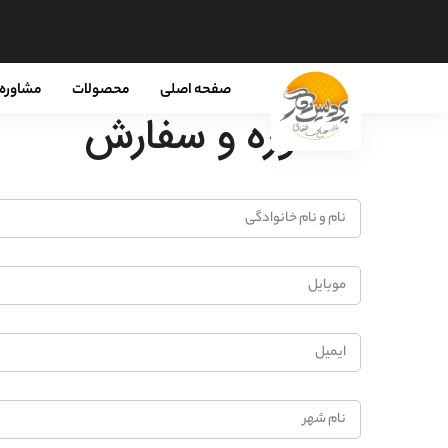
صفحه اصلی
محصولات
مشاوره 
مشاوره و سفارش
نام
و
نام
موبایل
خانوادگی
ایمیل
نام
شهر