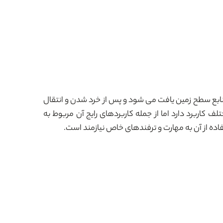
بع سطح زمین یافت می شود و پس از خرد شدن و انتقال
 کاربرد دارد اما از جمله کاربردهای رایج آن مربوط به
اده از آن به مهارت و ترفندهای خاص نیازمند است.