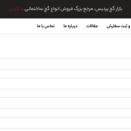
بازار گچ پردیس، مرجع بزرگ فروش انواع گچ ساختمانی
رد کردن
و ثبت سفارش
مقالات
درباره ما
تماس با ما