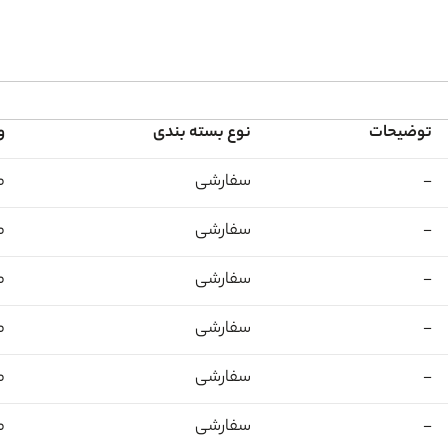
0%
توضیحات
نوع بسته بندی
و
-
سفارشی
م
-
سفارشی
م
-
سفارشی
م
-
سفارشی
م
-
سفارشی
م
-
سفارشی
م