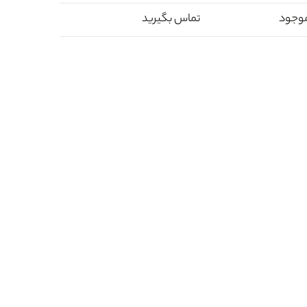
وجود
تماس بگیرید