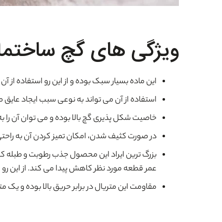
ویژگی های گچ ساختمان
این ماده بسیار سبک بوده و از این رو استفاده از آن
استفاده از آن می تواند به نوعی سبب ایجاد عایق 
خاصیت شکل پذیری گچ بالا بوده و می توان آن را به
در صورت کثیف شدن، امکان تمیز کردن آن به راحتی
بزرگ ترین ایراد این محصول جذب رطوبت و طبله کرد
عمر قطعه مورد نظر کاهش پیدا می کند. از این رو 
مقاومت این متریال در برابر حریق بالا بوده و ی