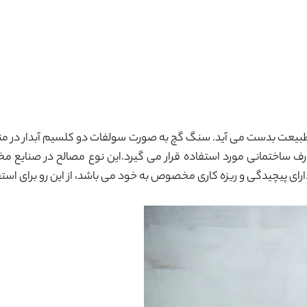
یعت بدست می آید. سنگ گچ به صورت سولفات دو کلسیم آبدار در منا
 ساختمانی مورد استفاده قرار می گیرد.این نوع مصالح در صنایع مختلف
ای پیچیدگی و ریزه کاری مخصوص به خود می باشد، از این رو برای استف