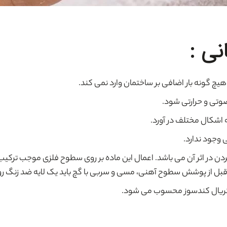
ی :
 هیچ گونه بار اضافی بر ساختمان وارد نمی کند.
صوتی و حرارتی شود.
 اشکال مختلف در آورد.
 وجود ندارد.
ن در اثر آن می باشد. اعمال این ماده بر روی سطوح فلزی موجب ترکیب 
قبل از پوشش سطوح آهنی، مسی و سربی با گچ باید یک لایه ضد زنگ روی 
ک متریال کندسوز محسوب می شود.