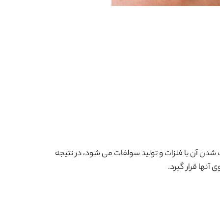
شدن آن با فلزات و تولید سولفات می شود، در نتیجه
آنها قرار گیرد.