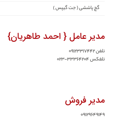
گچ پاششی ( جت گیپس )
مدیر عامل { احمد طاهریان}
تلفن ۰۹۱۲۳۳۱۷۴۴۲
تلفکس ۳۳۳۶۴۲۰۴-۰۲۳
مدیر فروش
۰۹۱۲۹۶۴۹۱۴۹