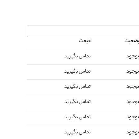
ضعیت
قیمت
وجود
تماس بگیرید
وجود
تماس بگیرید
وجود
تماس بگیرید
وجود
تماس بگیرید
وجود
تماس بگیرید
وجود
تماس بگیرید