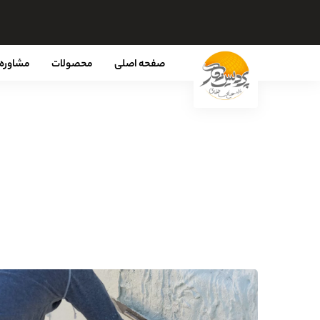
صفحه اصلی
محصولات
مشاوره 