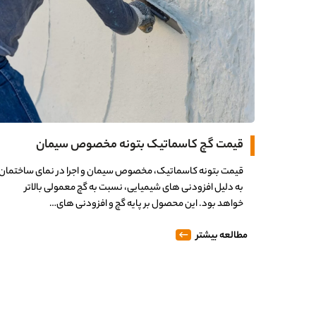
قیمت گچ کاسماتیک بتونه مخصوص سیمان
قیمت بتونه کاسماتیک، مخصوص سیمان و اجرا در نمای ساختمان
به دلیل افزودنی های شیمیایی، نسبت به گچ معمولی بالاتر
خواهد بود. این محصول بر پایه گچ و افزودنی های…
مطالعه بیشتر