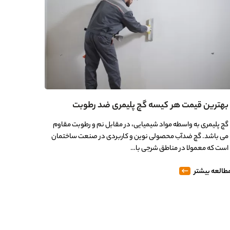
بهترین قیمت هر کیسه گچ پلیمری ضد رطوبت
گچ پلیمری به واسطه مواد شیمیایی، در مقابل نم و رطوبت مقاوم
می باشد. گچ ضدآب محصولی نوین و کاربردی در صنعت ساختمان
است که معمولا در مناطق شرجی با…
طالعه بیشتر