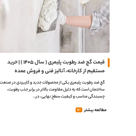
قیمت گچ ضد رطوبت پلیمری ( سال 1405 ) | خرید
مستقیم از کارخانه، آنالیز فنی و فروش عمده
گچ ضد رطوبت پلیمری یکی از محصولات جدید و کاربردی در صنعت
ساختمان است که به دلیل مقاومت بالاتر در برابر جذب رطوبت،
چسبندگی مناسب و کیفیت سطح نهایی، در…
مطالعه بیشتر