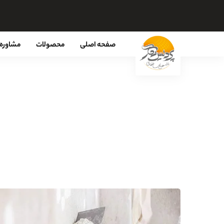
صفحه اصلی
محصولات
مشاوره 