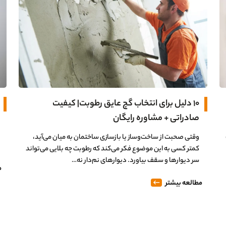
۱۰ دلیل برای انتخاب گچ عایق رطوبت| کیفیت
صادراتی + مشاوره رایگان
وقتی صحبت از ساخت‌وساز یا بازسازی ساختمان به میان می‌آید،
کمتر کسی به این موضوع فکر می‌کند که رطوبت چه بلایی می‌تواند
سر دیوارها و سقف بیاورد. دیوارهای نم‌دار نه…
م
مطالعه بیشتر
0%