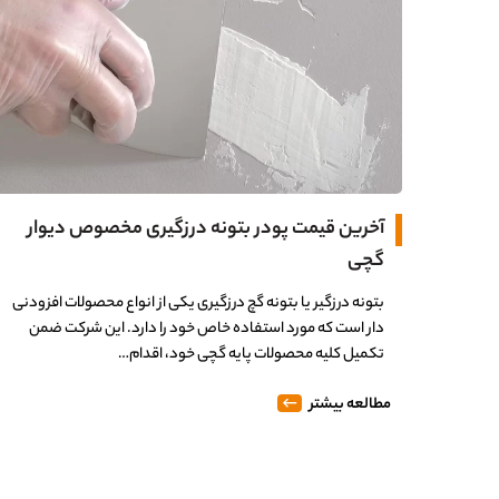
آخرین قیمت پودر بتونه درزگیری مخصوص دیوار
گچی
بتونه درزگیر یا بتونه گچ درزگیری یکی از انواع محصولات افزودنی
دار است که مورد استفاده خاص خود را دارد. این شرکت ضمن
تکمیل کلیه محصولات پایه گچی خود، اقدام…
مطالعه بیشتر