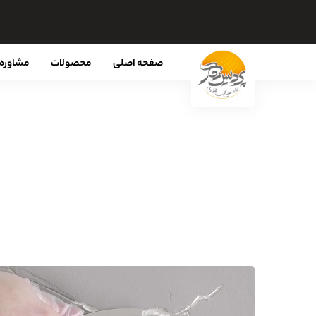
صفحه اصلی
محصولات
مشاوره 