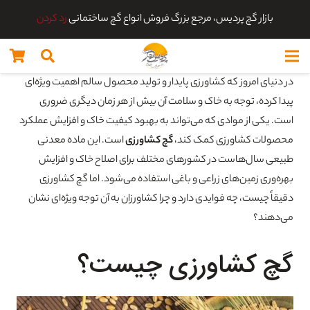
بازار گچ پردیس، مرجع بزرگ فروش انواع گچ ساختمانی
رد کردن
در دنیای امروز که کشاورزی پایدار و تولید محصول سالم اهمیت ویژه‌ای
پیدا کرده، توجه به خاک و سلامت آن بیش از هر زمان دیگری ضروری
است. یکی از موادی که می‌تواند به بهبود کیفیت خاک و افزایش عملکرد
محصولات کشاورزی کمک کند،
گچ کشاورزی
است. این ماده معدنی
طبیعی سال‌هاست در کشورهای مختلف برای اصلاح خاک و افزایش
بهره‌وری زمین‌های زراعی و باغی استفاده می‌شود. اما گچ کشاورزی
دقیقاً چیست، چه فوایدی دارد و چرا کشاورزان به آن توجه ویژه‌ای نشان
می‌دهند؟
گچ کشاورزی چیست؟