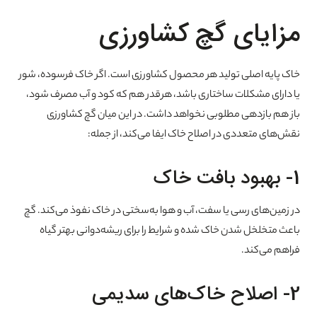
مزایای گچ کشاورزی
خاک پایه اصلی تولید هر محصول کشاورزی است. اگر خاک فرسوده، شور
یا دارای مشکلات ساختاری باشد، هرقدر هم که کود و آب مصرف شود،
باز هم بازدهی مطلوبی نخواهد داشت. در این میان گچ کشاورزی
نقش‌های متعددی در اصلاح خاک ایفا می‌کند، از جمله:
1- بهبود بافت خاک
در زمین‌های رسی یا سفت، آب و هوا به‌سختی در خاک نفوذ می‌کند. گچ
باعث متخلخل شدن خاک شده و شرایط را برای ریشه‌دوانی بهتر گیاه
فراهم می‌کند.
2- اصلاح خاک‌های سدیمی