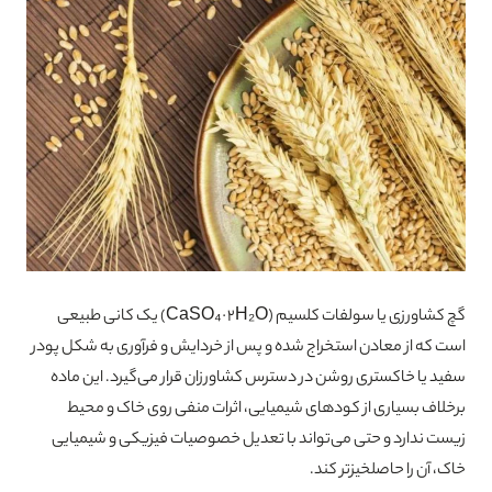
گچ کشاورزی یا سولفات کلسیم (CaSO₄·2H₂O) یک کانی طبیعی
است که از معادن استخراج شده و پس از خردایش و فرآوری به شکل پودر
سفید یا خاکستری روشن در دسترس کشاورزان قرار می‌گیرد. این ماده
برخلاف بسیاری از کودهای شیمیایی، اثرات منفی روی خاک و محیط
زیست ندارد و حتی می‌تواند با تعدیل خصوصیات فیزیکی و شیمیایی
خاک، آن را حاصلخیزتر کند.