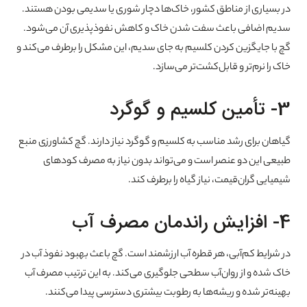
در بسیاری از مناطق کشور، خاک‌ها دچار شوری یا سدیمی بودن هستند.
سدیم اضافی باعث سفت شدن خاک و کاهش نفوذپذیری آن می‌شود.
گچ با جایگزین کردن کلسیم به جای سدیم، این مشکل را برطرف می‌کند و
خاک را نرم‌تر و قابل‌کشت‌تر می‌سازد.
3- تأمین کلسیم و گوگرد
گیاهان برای رشد مناسب به کلسیم و گوگرد نیاز دارند. گچ کشاورزی منبع
طبیعی این دو عنصر است و می‌تواند بدون نیاز به مصرف کودهای
شیمیایی گران‌قیمت، نیاز گیاه را برطرف کند.
4- افزایش راندمان مصرف آب
در شرایط کم‌آبی، هر قطره آب ارزشمند است. گچ باعث بهبود نفوذ آب در
خاک شده و از روان‌آب سطحی جلوگیری می‌کند. به این ترتیب مصرف آب
بهینه‌تر شده و ریشه‌ها به رطوبت بیشتری دسترسی پیدا می‌کنند.