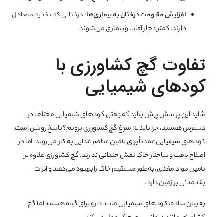
افزایش مقاومت درختان به بیماری‌ها
: درختانی که تغذیه متعادل
دارند، کمتر دچار آفات و بیماری می‌شوند.
تفاوت گچ کشاورزی با
کودهای شیمیایی
شاید این پر سش پیش بیاید که وقتی کودهای شیمیایی مختلف در
دسترس هستند، چرا باید به سراغ گچ کشاورزی برویم؟ پاسخ روشن است.
کودهای شیمیایی عمدتاً برای تأمین عناصر غذایی به کار می‌روند، اما در
اصلاح بافت و ساختار خاک نقش چندانی ندارند. گچ کشاورزی علاوه بر
تأمین مواد مغذی، به‌طور مستقیم خاک را بهبود می‌دهد و اثرات
بلندمدتی بر زمین دارد.
به بیان ساده، کودهای شیمیایی مانند دارو برای گیاه هستند اما گچ