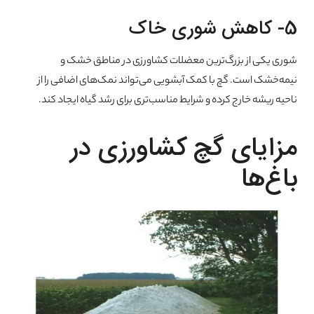
5- کاهش شوری خاک
شوری یکی از بزرگ‌ترین معضلات کشاورزی در مناطق خشک و
نیمه‌خشک است. گچ با کمک آبشویی می‌تواند نمک‌های اضافی را از
ناحیه ریشه خارج کرده و شرایط مناسب‌تری برای رشد گیاه ایجاد کند.
مزایای گچ کشاورزی در
باغ‌ها