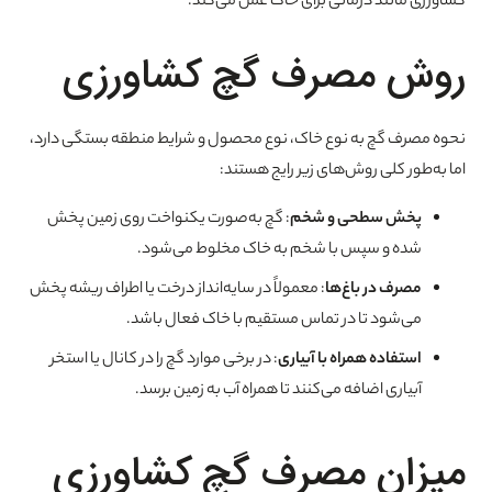
کشاورزی مانند درمانی برای خاک عمل می‌کند.
روش مصرف گچ کشاورزی
نحوه مصرف گچ به نوع خاک، نوع محصول و شرایط منطقه بستگی دارد،
اما به‌طور کلی روش‌های زیر رایج هستند:
پخش سطحی و شخم
: گچ به‌صورت یکنواخت روی زمین پخش
شده و سپس با شخم به خاک مخلوط می‌شود.
مصرف در باغ‌ها
: معمولاً در سایه‌انداز درخت یا اطراف ریشه پخش
می‌شود تا در تماس مستقیم با خاک فعال باشد.
استفاده همراه با آبیاری
: در برخی موارد گچ را در کانال یا استخر
آبیاری اضافه می‌کنند تا همراه آب به زمین برسد.
میزان مصرف گچ کشاورزی