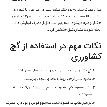
میزان مصرف بسته به نوع خاک متغیر است. در زمین‌های با شوری و
سدیمی بالا، مقدار مصرف بیشتر خواهد بود. معمولاً بین ۲ تا ۱۰ تن در
هکتار توصیه می‌شود. البته بهتر است قبل از مصرف، آزمایش خاک
انجام شود تا مقدار دقیق مشخص گردد.
نکات مهم در استفاده از گچ
کشاورزی
گچ کشاورزی باید خالص و بدون ناخالصی‌های مضر باشد.
مصرف بیش از حد، لزوماً به معنای نتیجه بهتر نیست.
ترکیب مصرف گچ با مدیریت صحیح آبیاری بهترین نتیجه را به
همراه دارد.
در زمین‌هایی که کمبود شدید کلسیم و گوگرد وجود دارد، مصرف