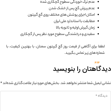
عدم ترک خوردگی سطوح گچکاری شده
عدم ریزش گچ پس از خشک شدن
امکان اجرای پوشش های مختلف روی گچ گیپتون
مطابقت با استاندارد ملی ایران
زمان گیرش اولیه و ثانویه بالا
سفیدی و درخشندگی سطوح مورد نظر پس از گچکاری
لطفا برای آگاهی از قیمت روز گچ گیپتون سمنان، با بهترین کیفیت، با
شماره های زیر تماس بگیرید.
0%
424
دیدگاهتان را بنویسید
نشانی ایمیل شما منتشر نخواهد شد.
بخش‌های موردنیاز علامت‌گذاری شده‌اند
*