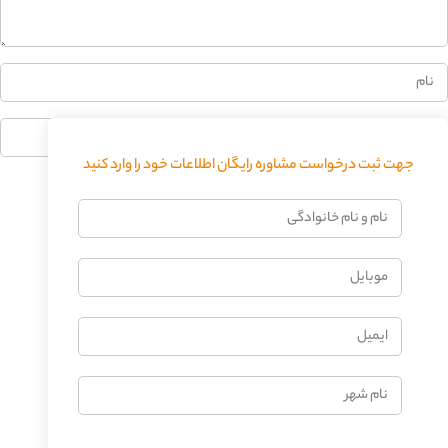
جهت ثبت درخواست مشاوره رایگان اطلاعات خود را وارد کنید
فرستادن دیدگاه
نام
و
نام
موبایل
خانوادگی
ایمیل
نام
شهر