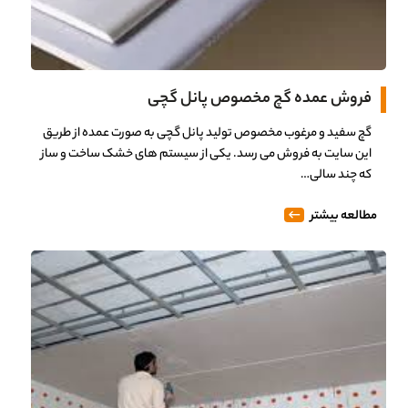
فروش عمده گچ مخصوص پانل گچی
گچ سفید و مرغوب مخصوص تولید پانل گچی به صورت عمده از طریق
این سایت به فروش می رسد. یکی از سیستم های خشک ساخت و ساز
که چند سالی…
مطالعه بیشتر