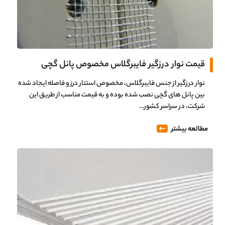
قیمت نوار درزگیر فایبرگلاس مخصوص پانل گچی
نوار درزگیر از جنس فایبرگلاس، مخصوص استتار درز و فاصله ایجاد شده
بین پانل های گچی نصب شده بوده و به قیمت مناسب از طریق این
شرکت، در سراسر کشور…
مطالعه بیشتر