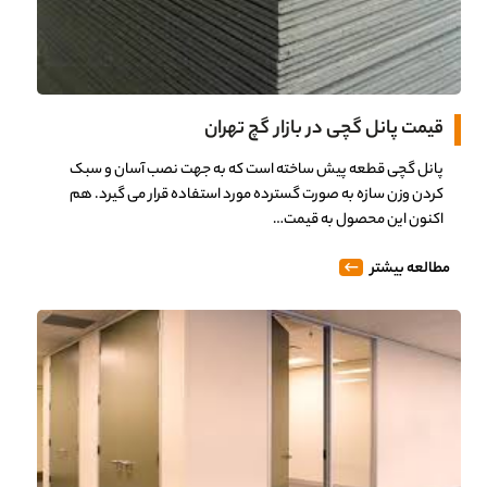
قیمت پانل گچی در بازار گچ تهران
پانل گچی قطعه پیش ساخته است که به جهت نصب آسان و سبک
کردن وزن سازه به صورت گسترده مورد استفاده قرار می گیرد. هم
اکنون این محصول به قیمت…
مطالعه بیشتر
0%