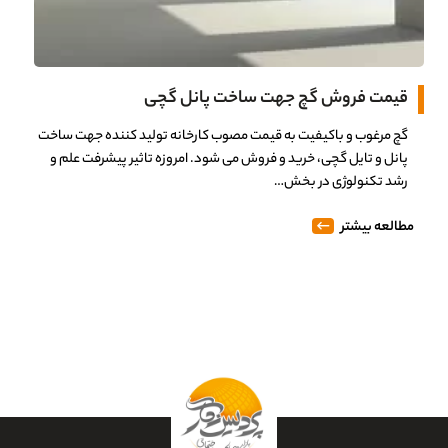
قیمت فروش گچ جهت ساخت پانل گچی
گچ مرغوب و باکیفیت به قیمت مصوب کارخانه تولید کننده جهت ساخت
پانل و تایل گچی، خرید و فروش می شود. امروزه تاثیر پیشرفت علم و
رشد تکنولوژی در بخش…
مطالعه بیشتر