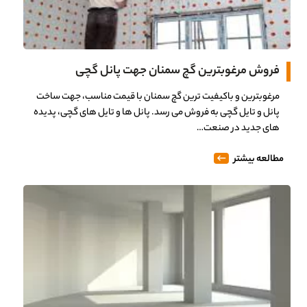
فروش مرغوبترین گچ سمنان جهت پانل گچی
مرغوبترین و باکیفیت ترین گچ سمنان با قیمت مناسب، جهت ساخت
پانل و تایل گچی به فروش می رسد. پانل ها و تایل های گچی، پدیده
های جدید در صنعت…
مطالعه بیشتر