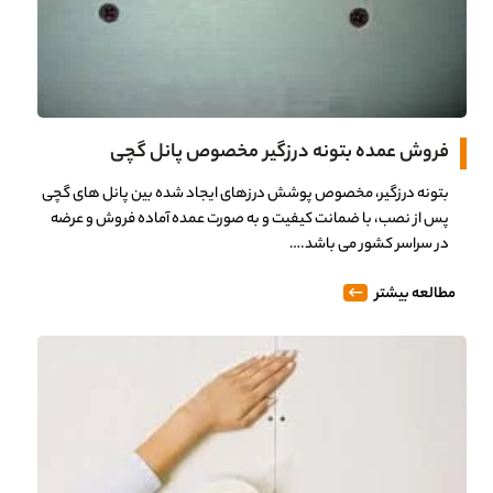
فروش عمده بتونه درزگیر مخصوص پانل گچی
بتونه درزگیر، مخصوص پوشش درزهای ایجاد شده بین پانل های گچی
پس از نصب، با ضمانت کیفیت و به صورت عمده آماده فروش و عرضه
در سراسر کشور می باشد.…
مطالعه بیشتر