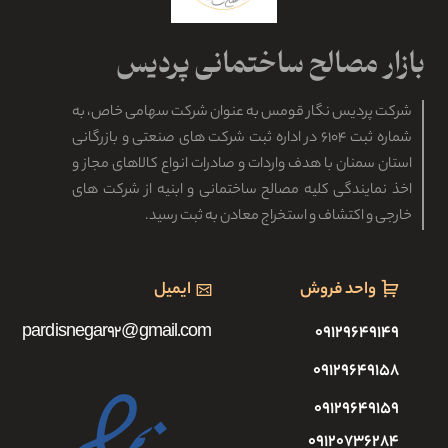
شرکت پردیس نگار قومس به عنوان شرکت سهامی خاص، به
شماره ثبت ۶۱۰۴ در اداره ثبت شرکت های صنعتی و بازرگانی
استان سمنان با هدف واردات و صادرات انواع کالاهای مجاز و
اخذ نمایندگی کلیه مصالح ساختمانی و ابنیه از شرکت های
خارجی و اکتشاف و استخراج معادن به ثبت رسید.
واحد فروش
ایمیل
pardisnegar92@gmail.com
۰۹۱۲۹۶۴۹۱۴۹
۰۹۱۲۹۶۴۹۱۵۸
۰۹۱۲۹۶۴۹۱۵۹
۰۹۱۲۰۷۳۶۲۸۴