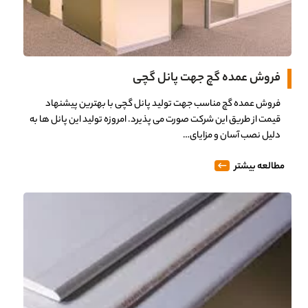
فروش عمده گچ جهت پانل گچی
فروش عمده گچ مناسب جهت تولید پانل گچی با بهترین پیشنهاد
قیمت از طریق این شرکت صورت می پذیرد. امروزه تولید این پانل ها به
دلیل نصب آسان و مزایای…
مطالعه بیشتر