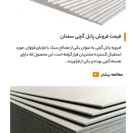
قیمت فروش پانل گچی سمنان
امروزه پانل گچی به عنوان یکی از مصالح سبک با مزایای فراوان، مورد
استقبال گسترده مشتریان قرار گرفته است، این محصول که دارای
هسته گچی بوده و یکی از فرآورده…
مطالعه بیشتر