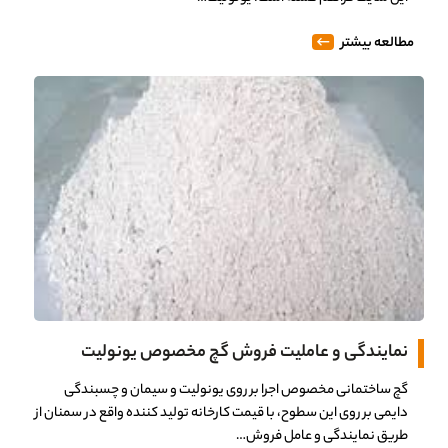
مطالعه بیشتر
نمایندگی و عاملیت فروش گچ مخصوص یونولیت
گچ ساختمانی مخصوص اجرا بر روی یونولیت و سیمان و چسبندگی
دایمی بر روی این سطوح، با قیمت کارخانه تولید کننده واقع در سمنان از
طریق نمایندگی و عامل فروش…