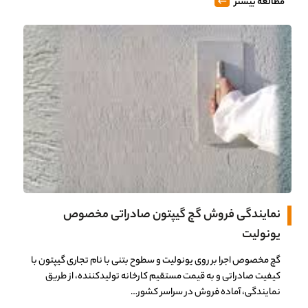
مطالعه بیشتر
نمایندگی فروش گچ گیپتون صادراتی مخصوص
یونولیت
گچ مخصوص اجرا بر روی یونولیت و سطوح بتنی با نام تجاری گیپتون با
کیفیت صادراتی و به قیمت مستقیم کارخانه تولیدکننده، از طریق
نمایندگی، آماده فروش در سراسر کشور…