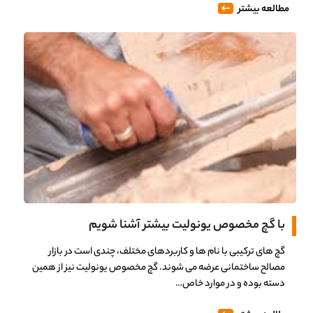
مطالعه بیشتر
با گچ مخصوص یونولیت بیشتر آشنا شویم
گچ های ترکیبی با نام ها و کاربردهای مختلف، چندی است در بازار
مصالح ساختمانی عرضه می شوند. گچ مخصوص یونولیت نیز از همین
دسته بوده و در موارد خاص…