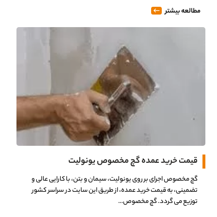
مطالعه بیشتر
قیمت خرید عمده گچ مخصوص یونولیت
گچ مخصوص اجرای بر روی یونولیت، سیمان و بتن، با کارایی عالی و
تضمینی، به قیمت خرید عمده، از طریق این سایت در سراسر کشور
توزیع می گردد. گچ مخصوص…