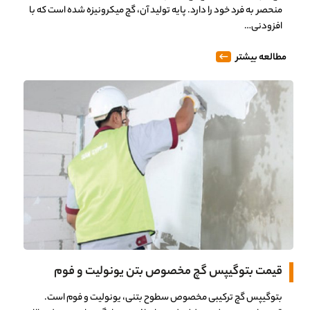
منحصر به فرد خود را دارد. پایه تولید آن، گچ میکرونیزه شده است که با
افزودنی…
مطالعه بیشتر
قیمت بتوگیپس گچ مخصوص بتن یونولیت و فوم
بتوگیپس گچ ترکیبی مخصوص سطوح بتنی، یونولیت و فوم است.