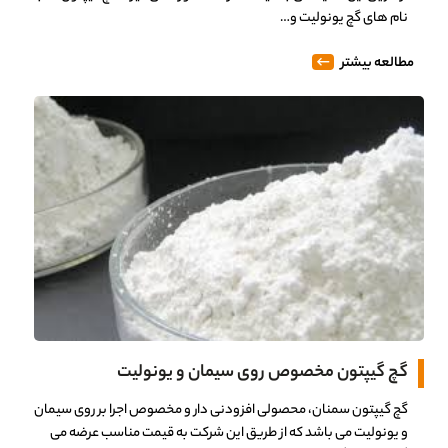
نام های گچ یونولیت و…
مطالعه بیشتر
گچ گیپتون مخصوص روی سیمان و یونولیت
0%
گچ گیپتون سمنان، محصولی افزودنی دار و مخصوص اجرا بر روی سیمان
و یونولیت می باشد که از طریق این شرکت به قیمت مناسب عرضه می