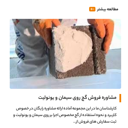
مطالعه بیشتر
مشاوره فروش گچ روی سیمان و یونولیت
کارشناسان ما در این مجموعه آماده ارائه مشاوره رایگان در خصوص
کاربرد و نحوه استفاده از گچ مخصوص اجرا بر روی سیمان و یونولیت و
ثبت سفارش های فروش از…