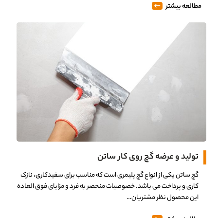
مطالعه بیشتر
تولید و عرضه گچ روی کار ساتن
گچ ساتن یکی از انواع گچ پلیمری است که مناسب برای سفیدکاری، نازک
کاری و پرداخت می باشد. خصوصیات منحصر به فرد و مزایای فوق العاده
این محصول نظر مشتریان…