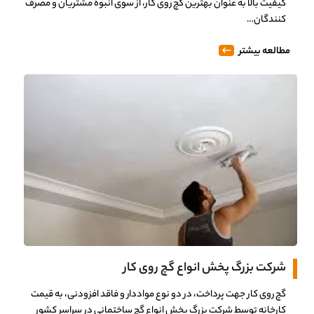
کیفیت بالا به عنوان بهترین گچ روی کار، از سوی انبوه مشتریان و مصرف
کنندگان…
مطالعه بیشتر
شرکت بزرگ پخش انواع گچ روی کار
گچ روی کار جهت پرداخت، در دو نوع مواددار و فاقد افزودنی، به قیمت
کارخانه توسط شرکت بزرگ پخش انواع گچ ساختمانی در سراسر کشور