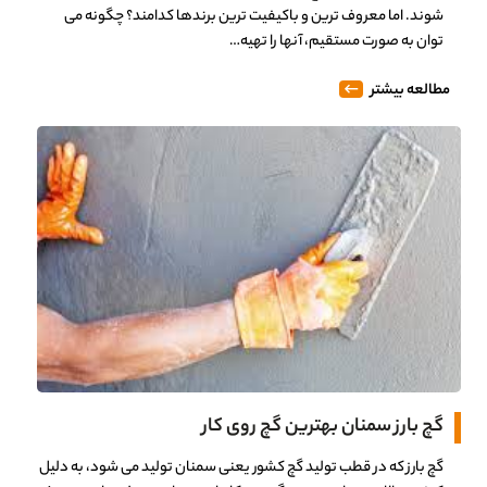
شوند. اما معروف ترین و باکیفیت ترین برندها کدامند؟ چگونه می
توان به صورت مستقیم، آنها را تهیه…
مطالعه بیشتر
گچ بارز سمنان بهترین گچ روی کار
گچ بارز که در قطب تولید گچ کشور یعنی سمنان تولید می شود، به دلیل