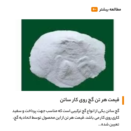
مطالعه بیشتر
قیمت هر تن گچ روی کار ساتن
گچ ساتن یکی از انواع گچ ترکیبی است که مناسب جهت پرداخت و سفید
کاری روی کار می باشد، قیمت هر تن از این محصول توسط اتحادیه گچ،
تعیین شده…