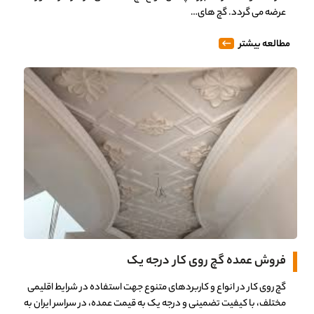
عرضه می گردد. گچ های…
مطالعه بیشتر
فروش عمده گچ روی کار درجه یک
0%
گچ روی کار در انواع و کاربردهای متنوع جهت استفاده در شرایط اقلیمی
مختلف، با کیفیت تضمینی و درجه یک به قیمت عمده، در سراسر ایران به