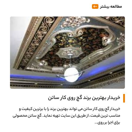
مطالعه بیشتر
خریدار بهترین برند گچ روی کار ساتن
خریدار گچ روی کار ساتن می تواند بهترین برند را با برترین کیفیت و
مناسب ترین قیمت، از طریق این سایت تهیه نماید. گچ ساتن محصولی
برای اجرا بر روی…