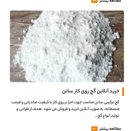
مطالعه بیشتر
خرید آنلاین گچ روی کار ساتن
گچ ترکیبی ساتن مناسب جهت اجرا بر روی کار با کیفیت صادراتی و قیمت
منصفانه، به صورت آنلاین خرید و فروش می شود. هدف از طراحی و
تولید انواع گچ…
مطالعه بیشتر