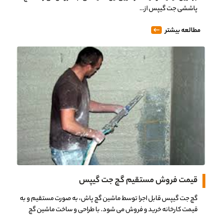
پاششی جت گیپس از…
مطالعه بیشتر
قیمت فروش مستقیم گچ جت گیپس
0%
گچ جت گیپس قابل اجرا توسط ماشین گچ پاش، به صورت مستقیم و به
قیمت کارخانه خرید و فروش می شود. با طراحی و ساخت ماشین گچ