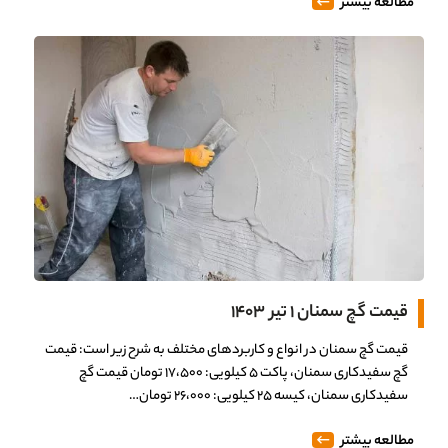
مطالعه بیشتر
قیمت گچ سمنان ۱ تیر ۱۴۰۳
قیمت گچ سمنان در انواع و کاربردهای مختلف به شرح زیر است: قیمت
گچ سفیدکاری سمنان، پاکت ۵ کیلویی: ۱۷،۵۰۰ تومان قیمت گچ
سفیدکاری سمنان، کیسه ۲۵ کیلویی: ۲۶،۰۰۰ تومان…
مطالعه بیشتر