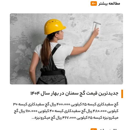
مطالعه بیشتر
جدیدترین قیمت گچ سمنان در بهار سال ۱۴۰۴
گچ سفیدکاری کیسه ۲۵ کیلویی ۴۰۰،۰۰۰ ریال گچ سفیدکاری کیسه ۳۰
کیلویی ۴۸۰،۰۰۰ ریال گچ سفیدکاری کیسه ۴۰ کیلویی ۶۱۰،۰۰۰ ریال گچ
میکرونیزه کیسه ۲۵ کیلویی ۴۶۷،۰۰۰ ریال گچ میکرونیزه…