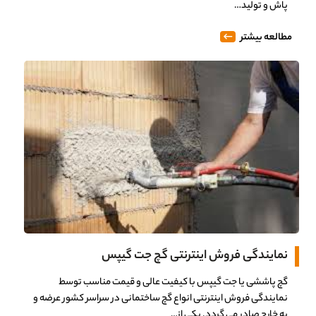
پاش و تولید…
مطالعه بیشتر
نمایندگی فروش اینترنتی گچ جت گیپس
گچ پاششی یا جت گیپس با کیفیت عالی و قیمت مناسب توسط
نمایندگی فروش اینترنتی انواع گچ ساختمانی در سراسر کشور عرضه و
به خارج صادر می گردد. یکی از…