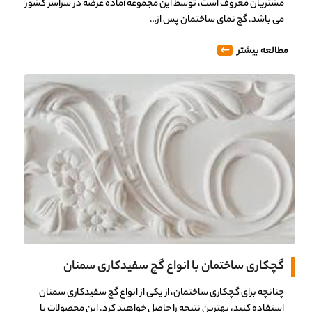
مشتریان معروف است، توسط این مجموعه آماده عرضه در سراسر کشور
می باشد. گچ نمای ساختمان پس از…
مطالعه بیشتر
گچکاری ساختمان با انواع گچ سفیدکاری سمنان
چنانچه برای گچکاری ساختمان، از یکی از انواع گچ سفیدکاری سمنان
استفاده کنید، بهترین نتیجه را حاصل خواهید کرد. این محصولات با