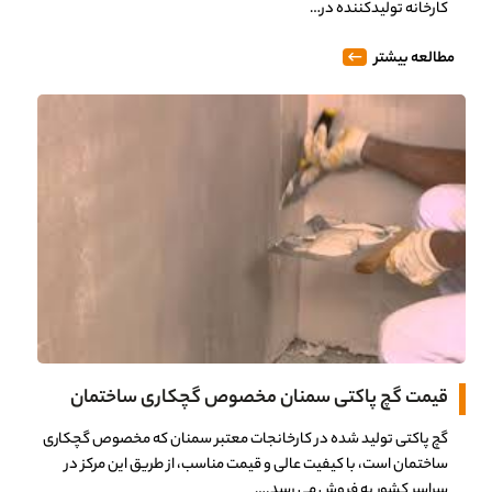
کارخانه تولیدکننده در…
مطالعه بیشتر
قیمت گچ پاکتی سمنان مخصوص گچکاری ساختمان
گچ پاکتی تولید شده در کارخانجات معتبر سمنان که مخصوص گچکاری
ساختمان است، با کیفیت عالی و قیمت مناسب، از طریق این مرکز در
سراسر کشور به فروش می رسد.…