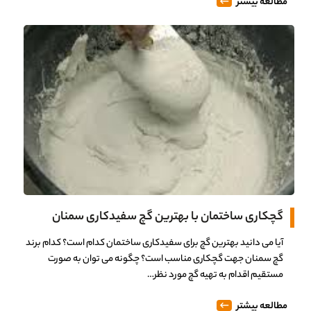
مطالعه بیشتر
گچکاری ساختمان با بهترین گچ سفیدکاری سمنان
آیا می دانید بهترین گچ برای سفیدکاری ساختمان کدام است؟ کدام برند
گچ سمنان جهت گچکاری مناسب است؟ چگونه می توان به صورت
مستقیم اقدام به تهیه گچ مورد نظر…
مطالعه بیشتر