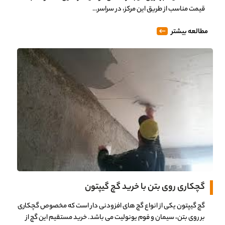
قیمت مناسب از طریق این مرکز، در سراسر…
مطالعه بیشتر
گچکاری روی بتن با خرید گچ گیپتون
0%
گچ گیپتون یکی از انواع گچ های افزودنی دار است که مخصوص گچکاری
بر روی بتن، سیمان و فوم یونولیت می باشد. خرید مستقیم این گچ از