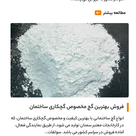
مطالعه بیشتر
فروش بهترین گچ مخصوص گچکاری ساختمان
انواع گچ ساختمانی با بهترین کیفیت و مخصوص گچکاری ساختمان، که
در کارخانجات معتبر سمنان تولید می شود، از طریق نمایندگی فعال،
آماده فروش در سراسر کشور می باشد. سولفات…