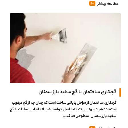
مطالعه بیشتر
گچکاری ساختمان با گچ سفید بارز سمنان
گچکاری ساختمان از مراحل پایانی ساخت است که چنان چه از گچ مرغوب
استفاده شود، بهترین نتیجه حاصل خواهد شد. انجام این عملیات با گچ
سفید بارز سمنان، سطوحی صاف،…