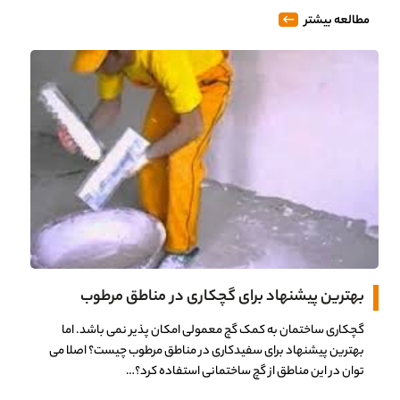
مطالعه بیشتر
بهترین پیشنهاد برای گچکاری در مناطق مرطوب
گچکاری ساختمان به کمک گچ معمولی امکان پذیر نمی باشد. اما
بهترین پیشنهاد برای سفیدکاری در مناطق مرطوب چیست؟ اصلا می
توان در این مناطق از گچ ساختمانی استفاده کرد؟…