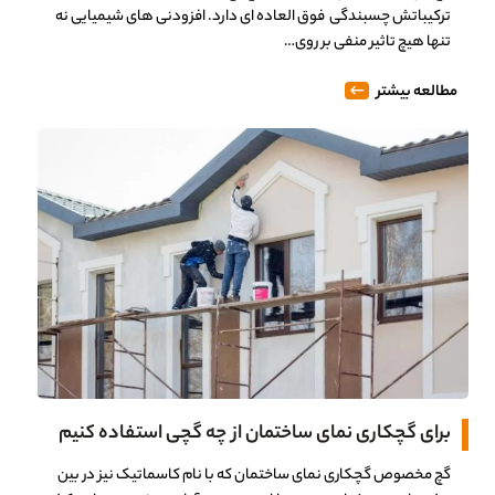
ترکیباتش چسبندگی فوق العاده ای دارد. افزودنی های شیمیایی نه
تنها هیچ تاثیر منفی بر روی…
مطالعه بیشتر
برای گچکاری نمای ساختمان از چه گچی استفاده کنیم
گچ مخصوص گچکاری نمای ساختمان که با نام کاسماتیک نیز در بین