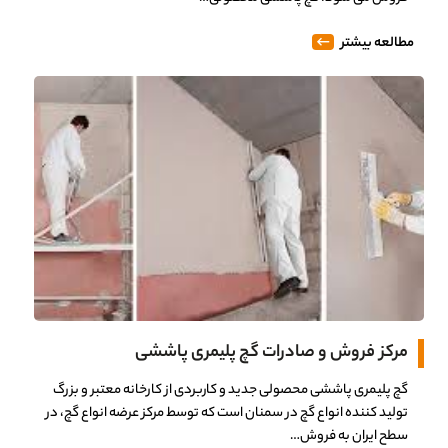
مطالعه بیشتر
مرکز فروش و صادرات گچ پلیمری پاششی
گچ پلیمری پاششی محصولی جدید و کاربردی از کارخانه معتبر و بزرگ
تولید کننده انواع گچ در سمنان است که توسط مرکز عرضه انواع گچ، در
سطح ایران به فروش…