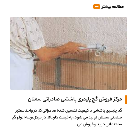
مطالعه بیشتر
مرکز فروش گچ پلیمری پاششی صادراتی سمنان
گچ پلیمری پاششی با کیفیت تضمین شده صادراتی که در واحد معتبر
صنعتی سمنان تولید می شود، به قیمت کارخانه در مرکز عرضه انواع گچ
ساختمانی خرید و فروش می…