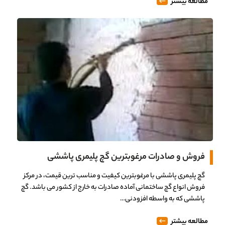
مطالعه بیشتر
فروش و صادرات مرغوبترین گچ پلیمری پاششی
گچ پلیمری پاششی با مرغوبترین کیفیت و مناسب ترین قیمت، در مرکز
فروش انواع گچ ساختمانی آماده صادرات به خارج از کشور می باشد. گچ
پاششی که به واسطه افزودنی…
مطالعه بیشتر