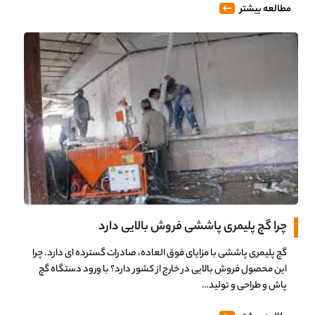
مطالعه بیشتر
چرا گچ پلیمری پاششی فروش بالایی دارد
گچ پلیمری پاششی با مزایای فوق العاده، صادرات گسترده ای دارد. چرا
این محصول فروش بالایی در خارج از کشور دارد؟ با ورود دستگاه گچ
پاش و طراحی و تولید…