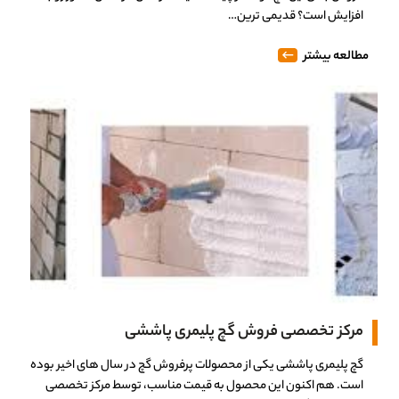
افزایش است؟ قدیمی ترین…
مطالعه بیشتر
مرکز تخصصی فروش گچ پلیمری پاششی
0%
گچ پلیمری پاششی یکی از محصولات پرفروش گچ در سال های اخیر بوده
است. هم اکنون این محصول به قیمت مناسب، توسط مرکز تخصصی