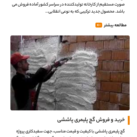
صورت مستقیم از کارخانه تولیدکننده در سراسر کشور آماده فروش می
باشد. محصول جدید ترکیبی که به نوعی انقلابی…
مطالعه بیشتر
خرید و فروش گچ پلیمری پاششی
گچ پلیمری پاششی با کیفیت و قیمت مناسب، جهت سفیدکاری پروژه