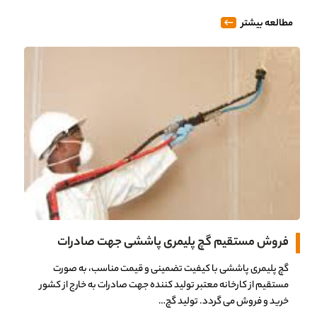
مطالعه بیشتر
فروش مستقیم گچ پلیمری پاششی جهت صادرات
گچ پلیمری پاششی با کیفیت تضمینی و قیمت مناسب، به صورت
مستقیم از کارخانه معتبر تولید کننده جهت صادرات به خارج از کشور
خرید و فروش می گردد. تولید گچ…