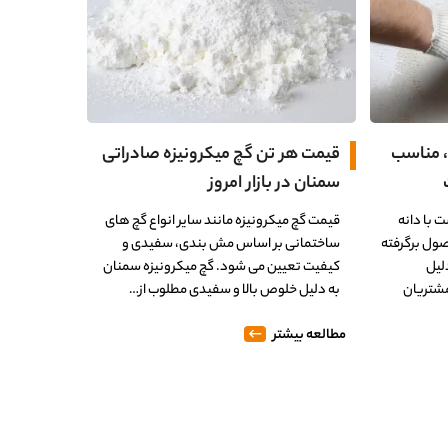
، مناسب
قیمت هر تن گچ میکرونیزه صادراتی
سمنان در بازار امروز
 با دانه
قیمت گچ میکرونیزه مانند سایر انواع گچ های
صول برگرفته
ساختمانی بر اساس مش بندی، سفیدی و
دلیل
کیفیت تعیین می شود. گچ میکرونیزه سمنان
مشتریان
به دلیل خلوص بالا و سفیدی مطلوب از…
مطالعه بیشتر