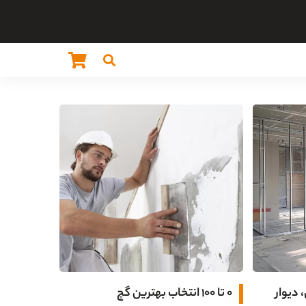
 دیوار
۰ تا ۱۰۰ انتخاب بهترین گچ