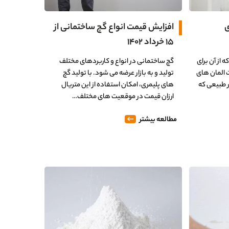
ی
افزایش قیمت انواع گچ ساختمانی از
۱۵ خرداد ۱۴۰۲
 از آن برای
گچ ساختمانی در انواع و کاربردهای مختلف
 المان های
تولید و به بازار عرضه می شود. با تولید گچ
ر طبیعی که
های پلیمری، امکان استفاده از این متریال
ارزان قیمت در موقعیت های مختلف…
مطالعه بیشتر