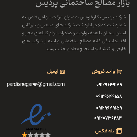
شرکت پردیس نگار قومس به عنوان شرکت سهامی خاص، به
شماره ثبت ۶۱۰۴ در اداره ثبت شرکت های صنعتی و بازرگانی
استان سمنان با هدف واردات و صادرات انواع کالاهای مجاز و
اخذ نمایندگی کلیه مصالح ساختمانی و ابنیه از شرکت های
خارجی و اکتشاف و استخراج معادن به ثبت رسید.
واحد فروش
ایمیل
pardisnegar92@gmail.com
۰۹۱۲۹۶۴۹۱۴۹
۰۹۱۲۹۶۴۹۱۵۸
۰۹۱۲۹۶۴۹۱۵۹
۰۹۱۲۰۷۳۶۲۸۴
تله فکس