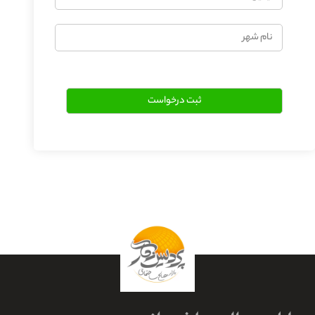
نام
شهر